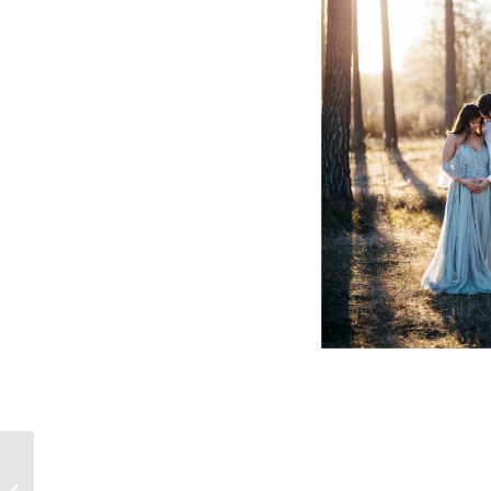
GRAVIDFOTOGRAFERING