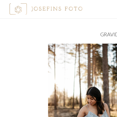
GRAVI